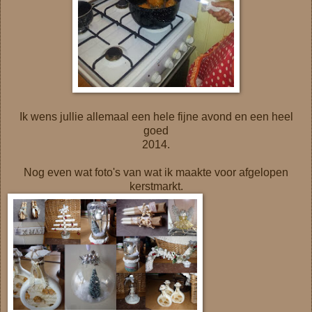
Ik wens jullie allemaal een hele fijne avond en een heel
goed
2014.
Nog even wat foto's van wat ik maakte voor afgelopen
kerstmarkt.