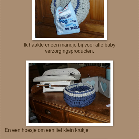
Ik haakte er een mandje bij voor alle baby
verzorgingsproducten.
En een hoesje om een lief klein krukje.