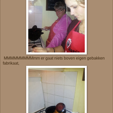
MMMMMMMMMmm er gaat niets boven eigen gebakken
fabrikaat,