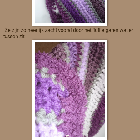
Ze zijn zo heerlijk zacht vooral door het fluffie garen wat er
tussen zit.