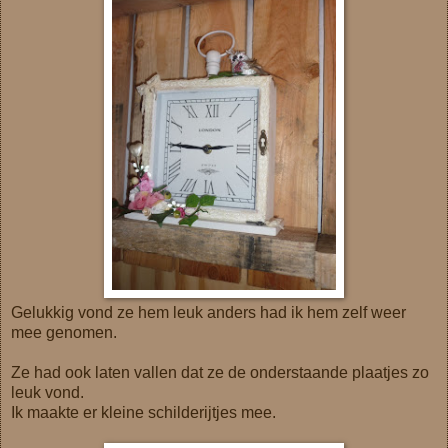
Gelukkig vond ze hem leuk anders had ik hem zelf weer
mee genomen.
Ze had ook laten vallen dat ze de onderstaande plaatjes zo
leuk vond.
Ik maakte er kleine schilderijtjes mee.