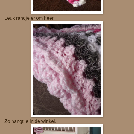
Leuk randje er om heen
Zo hangt ie in de winkel.