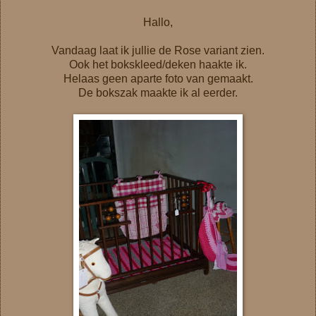
Hallo,
Vandaag laat ik jullie de Rose variant zien.
Ook het bokskleed/deken haakte ik.
Helaas geen aparte foto van gemaakt.
De bokszak maakte ik al eerder.