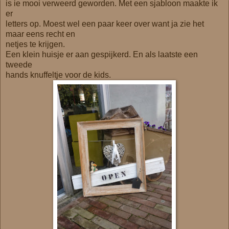
is ie mooi verweerd geworden. Met een sjabloon maakte ik
er
letters op. Moest wel een paar keer over want ja zie het
maar eens recht en
netjes te krijgen.
Een klein huisje er aan gespijkerd. En als laatste een
tweede
hands knuffeltje voor de kids.