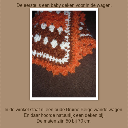
De eerste is een baby deken voor in de wagen.
In de winkel staat nl een oude Bruine Beige wandelwagen.
En daar hoorde natuurlijk een deken bij.
De maten zijn 50 bij 70 cm.