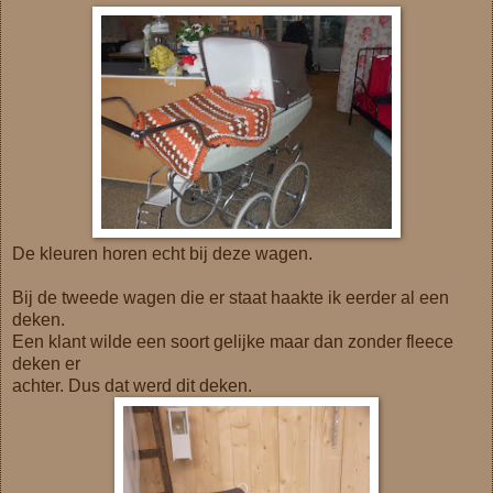
De kleuren horen echt bij deze wagen.
Bij de tweede wagen die er staat haakte ik eerder al een
deken.
Een klant wilde een soort gelijke maar dan zonder fleece
deken er
achter. Dus dat werd dit deken.