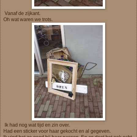
Vanaf de zijkant.
Oh wat waren we trots.
Ik had nog wat tijd en zin over.
Had een sticker voor haar gekocht en al gegeven.