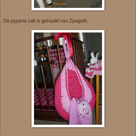
De pyjama zak is gehaakt van Zpagetti.