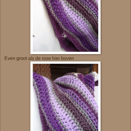
Even groot als de rose hier boven