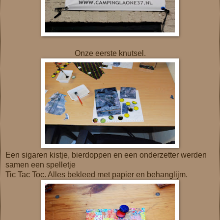
Onze eerste knutsel.
Een sigaren kistje, bierdoppen en een onderzetter werden
samen een spelletje
Tic Tac Toc. Alles bekleed met papier en behanglijm.