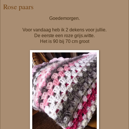
Rose paars
Goedemorgen.
Voor vandaag heb ik 2 dekens voor jullie.
De eerste een roze grijs.witte.
Het is 90 bij 70 cm groot