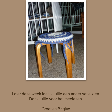
Later deze week laat ik jullie een ander setje zien.
Dank jullie voor het meelezen.
Groetjes Brigitte