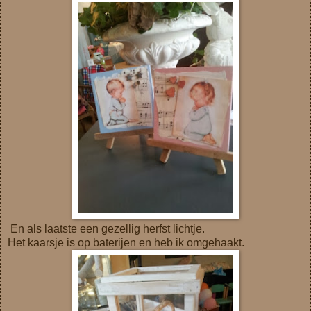
En als laatste een gezellig herfst lichtje.
Het kaarsje is op baterijen en heb ik omgehaakt.