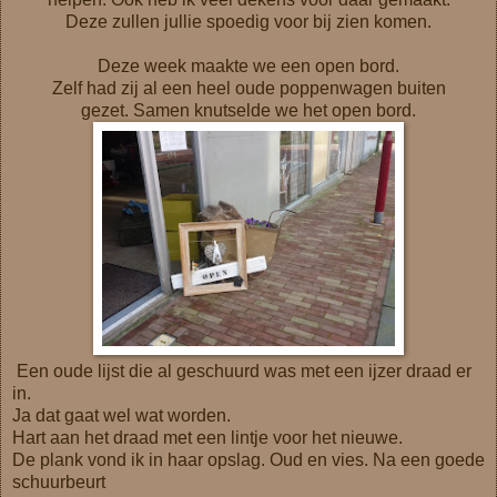
Deze zullen jullie spoedig voor bij zien komen.
Deze week maakte we een open bord.
Zelf had zij al een heel oude poppenwagen buiten
gezet. Samen knutselde we het open bord.
Een oude lijst die al geschuurd was met een ijzer draad er
in.
Ja dat gaat wel wat worden.
Hart aan het draad met een lintje voor het nieuwe.
De plank vond ik in haar opslag. Oud en vies. Na een goede
schuurbeurt