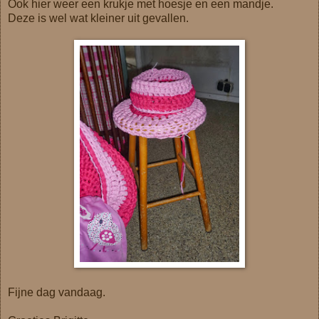
Ook hier weer een krukje met hoesje en een mandje.
Deze is wel wat kleiner uit gevallen.
Fijne dag vandaag.