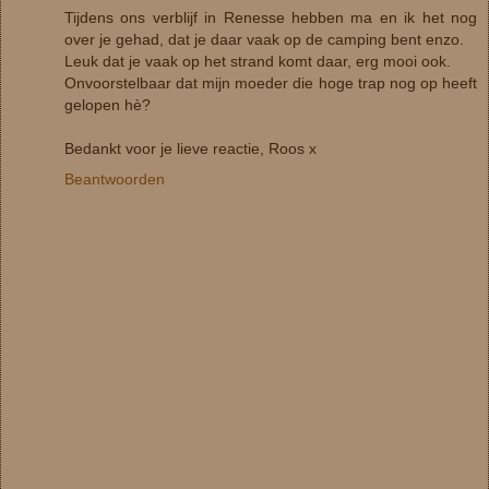
Tijdens ons verblijf in Renesse hebben ma en ik het nog
over je gehad, dat je daar vaak op de camping bent enzo.
Leuk dat je vaak op het strand komt daar, erg mooi ook.
Onvoorstelbaar dat mijn moeder die hoge trap nog op heeft
gelopen hè?
Bedankt voor je lieve reactie, Roos x
Beantwoorden