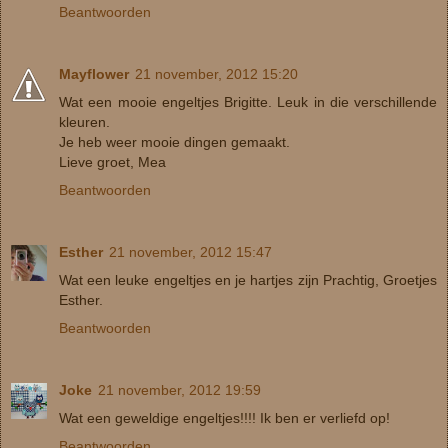
Beantwoorden
Mayflower
21 november, 2012 15:20
Wat een mooie engeltjes Brigitte. Leuk in die verschillende
kleuren.
Je heb weer mooie dingen gemaakt.
Lieve groet, Mea
Beantwoorden
Esther
21 november, 2012 15:47
Wat een leuke engeltjes en je hartjes zijn Prachtig, Groetjes
Esther.
Beantwoorden
Joke
21 november, 2012 19:59
Wat een geweldige engeltjes!!!! Ik ben er verliefd op!
Beantwoorden