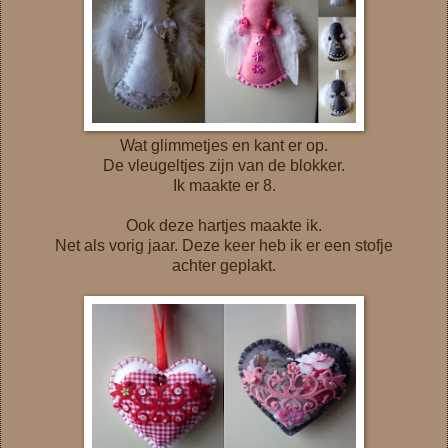
Wat glimmetjes en kant er op.
De vleugeltjes zijn van de blokker.
Ik maakte er 8.
Ook deze hartjes maakte ik.
Net als vorig jaar. Deze keer heb ik er een stofje
achter geplakt.