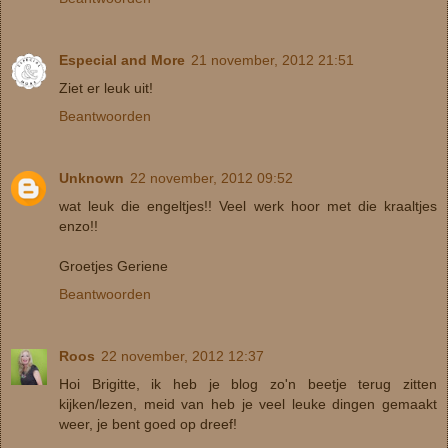
Especial and More
21 november, 2012 21:51
Ziet er leuk uit!
Beantwoorden
Unknown
22 november, 2012 09:52
wat leuk die engeltjes!! Veel werk hoor met die kraaltjes
enzo!!
Groetjes Geriene
Beantwoorden
Roos
22 november, 2012 12:37
Hoi Brigitte, ik heb je blog zo'n beetje terug zitten
kijken/lezen, meid van heb je veel leuke dingen gemaakt
weer, je bent goed op dreef!